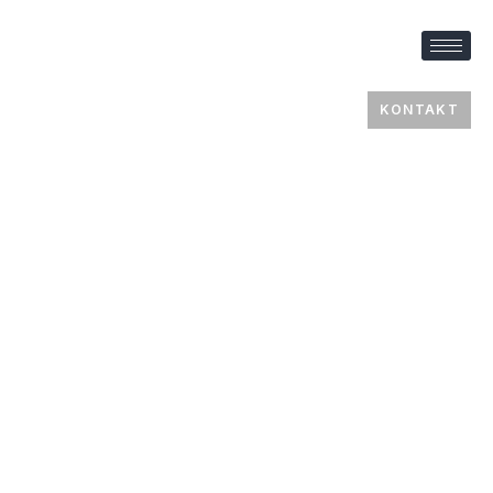
KONTAKT