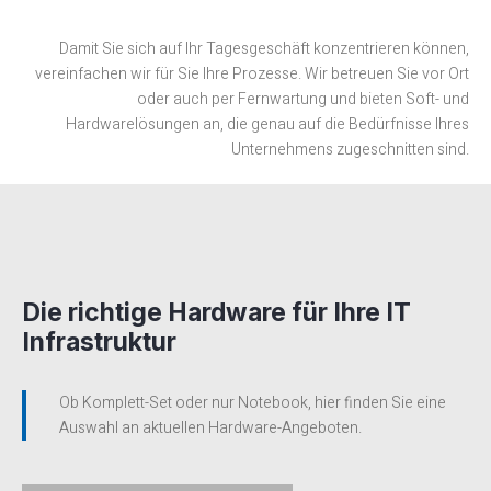
Damit Sie sich auf Ihr Tagesgeschäft konzentrieren können,
vereinfachen wir für Sie Ihre Prozesse. Wir betreuen Sie vor Ort
oder auch per Fernwartung und bieten Soft- und
Hardwarelösungen an, die genau auf die Bedürfnisse Ihres
Unternehmens zugeschnitten sind.
Die richtige Hardware für Ihre IT
Infrastruktur
Ob Komplett-Set oder nur Notebook, hier finden Sie eine
Auswahl an aktuellen Hardware-Angeboten.