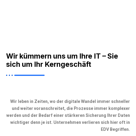
Wir kümmern uns um Ihre IT – Sie
sich um Ihr Kerngeschäft​​ ​
Wir leben in Zeiten, wo der digitale Wandel immer schneller
und weiter voranschreitet, die Prozesse immer komplexer
werden und der Bedarf einer stärkeren Sicherung Ihrer Daten
wichtiger denn je ist. Unternehmen verlieren sich hier oft in
EDV Begriffen.